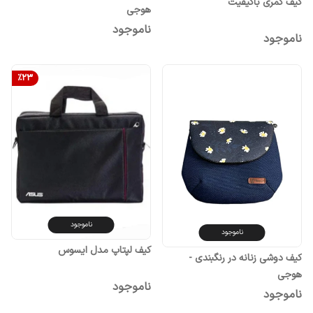
کیف کمری باکیفیت
هوجی
ناموجود
ناموجود
%
23
ناموجود
ناموجود
کیف لپتاپ مدل ایسوس
کیف دوشی زنانه در رنگبندی -
هوجی
ناموجود
ناموجود