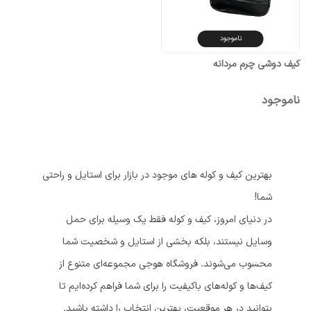
ناموجود
کیف دوشی چرم مردانه
ناموجود
بهترین کیف و کوله های موجود در بازار برای استایل و راحتی
شما!
در دنیای امروز، کیف و کوله فقط یک وسیله برای حمل
وسایل نیستند، بلکه بخشی از استایل و شخصیت شما
محسوب می‌شوند. فروشگاه هوجی مجموعه‌ای متنوع از
کیف‌ها و کوله‌های باکیفیت را برای شما فراهم کرده‌ایم تا
بتوانید در هر موقعیت، بهترین انتخاب را داشته باشید.