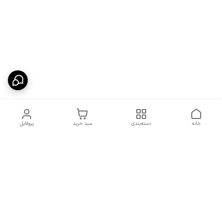
خانه
دسته‌بندی
سبد خرید
پروفایل
دسترسی سریع