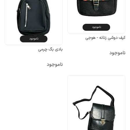
ناموجود
کیف دوشی زنانه - هوجی
ناموجود
بادی بگ چرمی
ناموجود
ناموجود