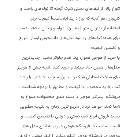
تنوع بالا: از کیف‌های دستی شیک گرفته تا کوله‌های راحت و
کاربردی، هر آنچه که نیاز دارید اینجاست! کیفیت برتر:
استفاده از بهترین متریال‌ها برای دوام و زیبایی بیشتر مناسب
برای همه: کیف‌های روزمره،مدل‌های دانشجویی ارسال سریع
و تضمین کیفیت
با خرید از هوجی همواره یک قدم جلوتر باشید. جدیدترین
مدل‌ها را همین حالا ببینید و خرید کنید! انچه بیش از هرچیز
برای ساخت استایلی شیک و مد روز میتواند خیالتان را راحت
کند ، خرید محصولی با کیفیت و مطابق با بودجه شماست ،
فروشگاه اینترنتی هوجی با دسته بندی محصولات متنوع به
شما کمک خواهد کرد در سریع ترین زمان به نتیجه مطلوبی
برسید فروش انواع کیف دستی و دوشی با تضمین کیفیت و
قیمت مناسب در فروشگاه هوجی در زیر به انواع مدل های
موجود در فروشگاه هوجی اشاره میکنم: { کیف دوشی و کوله ،