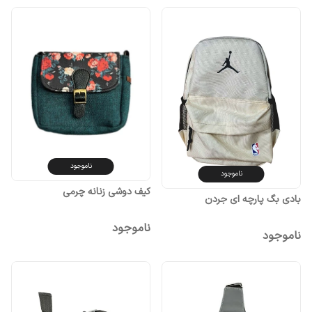
ناموجود
ناموجود
کیف دوشی زنانه چرمی
بادی بگ پارچه ای جردن
ناموجود
ناموجود