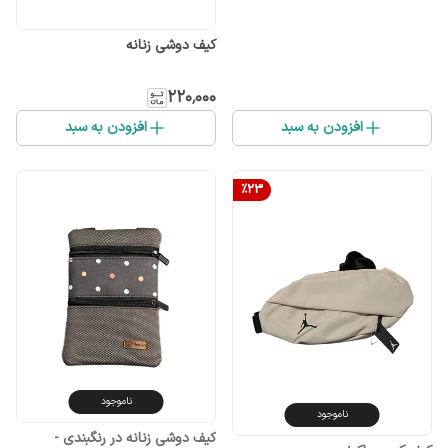
کیف دوشی زنانه
۲۲۰٬۰۰۰
افزودن به سبد
افزودن به سبد
%
23
ناموجود
ناموجود
کیف دوشی زنانه در رنگبندی -