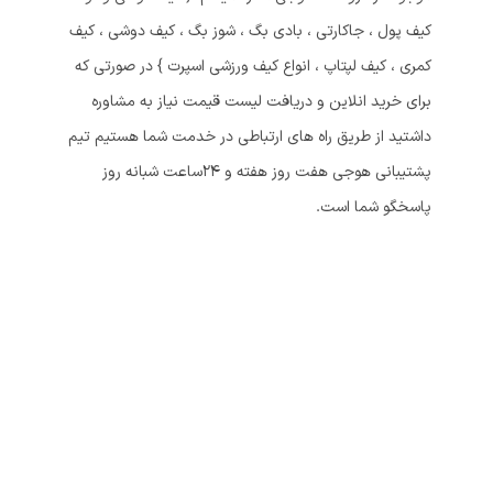
کیف پول ، جاکارتی ، بادی بگ ، شوز بگ ، کیف دوشی ، کیف
کمری ، کیف لپتاپ ، انواع کیف ورزشی اسپرت } در صورتی که
برای خرید انلاین و دریافت لیست قیمت نیاز به مشاوره
داشتید از طریق راه های ارتباطی در خدمت شما هستیم تیم
پشتیبانی هوجی هفت روز هفته و 24ساعت شبانه روز
پاسخگو شما است.