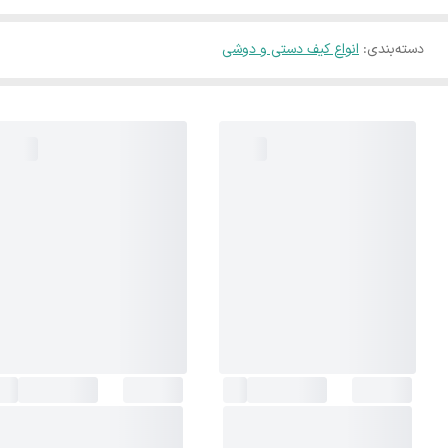
دسته‌بندی
:
انواع کیف دستی و دوشی