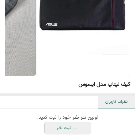
کیف لپتاپ مدل ایسوس
نظرات کاربران
اولین نفر نظر خود را ثبت کنید.
ثبت نظر