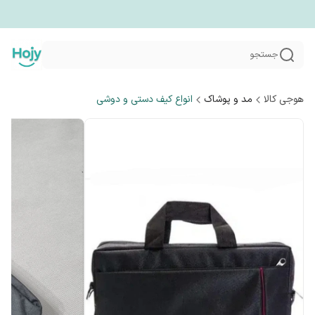
جستجو
هوجی کالا
مد و پوشاک
انواع کیف دستی و دوشی