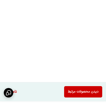
ناموجود
دیدن محصولات مرتبط