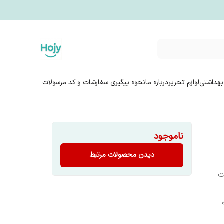
بهداشتی
لوازم تحریر
درباره ما
نحوه پیگیری سفارشات و کد مرسولات
ناموجود
دیدن محصولات مرتبط
ت