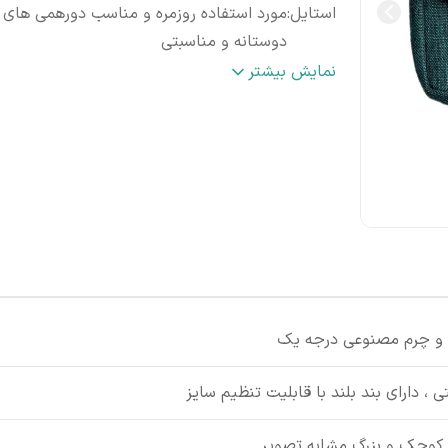
استایل
:
مورد استفاده روزمره و مناسب دورهمی های
دوستانه و مناسبتی
نحوه نگهداری
:
قابل شست و شو
نمایش بیشتر
 و چرم مصنوعی درجه یک
، دارای بند بلند با قابلیت تنظیم سایز