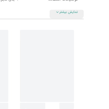
نمایش بیشتر