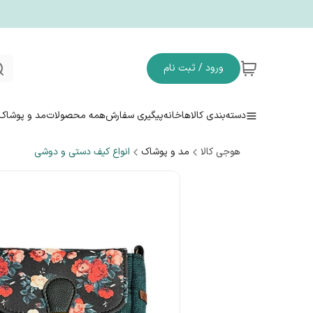
ورود / ثبت نام
دسته‌بندی کالاها
خانه
پیگیری سفارش
همه محصولات
مد و پوشاک
هوجی کالا
مد و پوشاک
انواع کیف دستی و دوشی