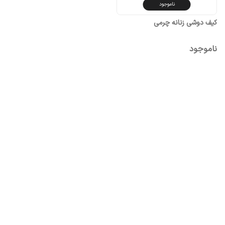
ناموجود
کیف دوشی زنانه چرمی
ناموجود