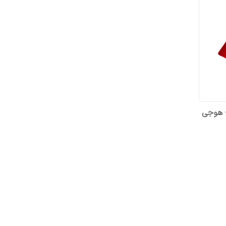
- هوجی