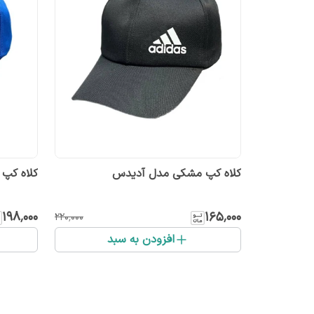
کلاه کپ مشکی مدل آدیدس
کلاه کپ
۱۹۸٬۰۰۰
۱۶۵٬۰۰۰
۲۲۰٬۰۰۰
افزودن به سبد