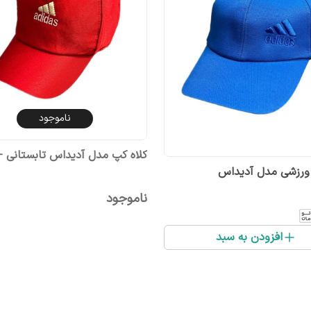
ناموجود
کلاه کپ مدل آدیداس تابستانی 
 ورزشی مدل آدیداس
ناموجود
افزودن به سبد