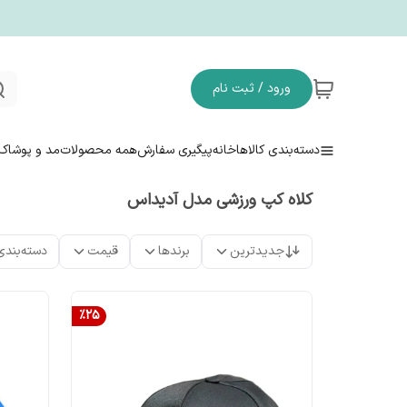
ورود / ثبت نام
دسته‌بندی کالاها
خانه
پیگیری سفارش
همه محصولات
مد و پوشاک
کلاه کپ ورزشی مدل آدیداس
جدیدترین
برندها
قیمت
دسته‌بندی
%
25