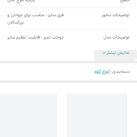
جنس
پارچه طرح کتان
توضیحات تنخور
فری سایز ، مناسب برای جوانان و
بزرگسالان
توضیحات مدل
دوخت تمیز ، قابلیت تنظیم سایز
نمایش بیشتر
دسته‌بندی
:
انواع کلاه