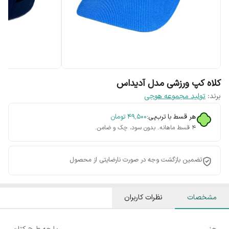
کلاه کپ ورزشی مدل آدیداس
برند:
تولید مجموعه هوجی
هر قسط با ترب‌پی:
۴۹٬۵۰۰
تومان
۴ قسط ماهانه. بدون سود، چک و ضامن.
تضمین بازگشت وجه در صورت نارضایتی از محصول
مشخصات
نظرات کاربران