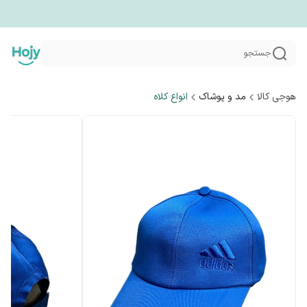
جستجو
هوجی کالا
مد و پوشاک
انواع کلاه