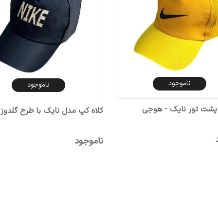
ناموجود
ناموجود
 پشت تور نایک - هوجی
کلاه کپ مدل نایک با طرح گلدوز
ناموجود