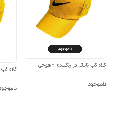
ناموجود
کلاه کپ نایک در رنگبندی - هوجی
کلاه کپ
ناموجود
ناموجود