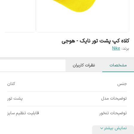
کلاه کپ پشت تور نایک - هوجی
برند:
Nike
مشخصات
نظرات کاربران
جنس
کتان
توضیحات مدل
پشت تور
توضیحات تنخور
قابلیت تنظیم سایز
نمایش بیشتر