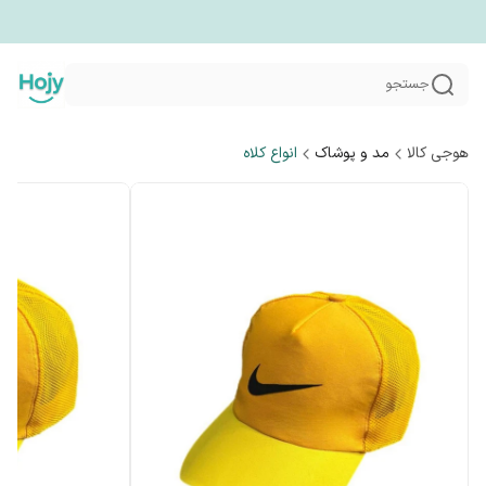
جستجو
هوجی کالا
مد و پوشاک
انواع کلاه