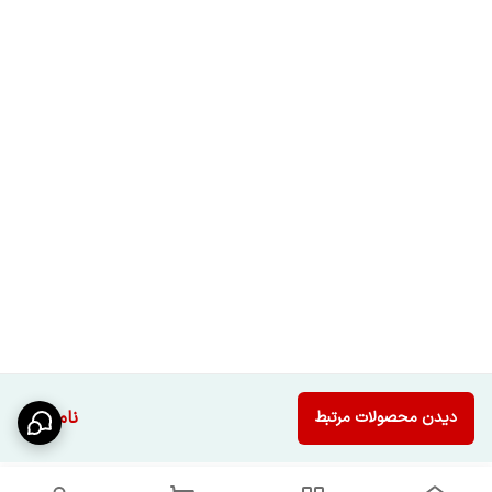
ناموجود
دیدن محصولات مرتبط