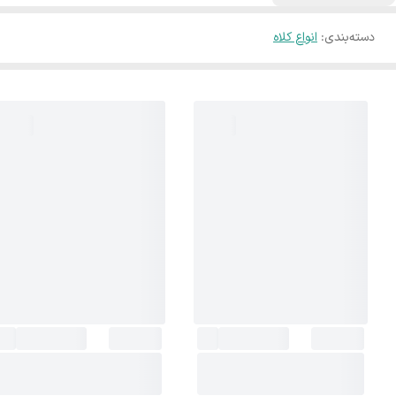
دسته‌بندی
:
انواع کلاه