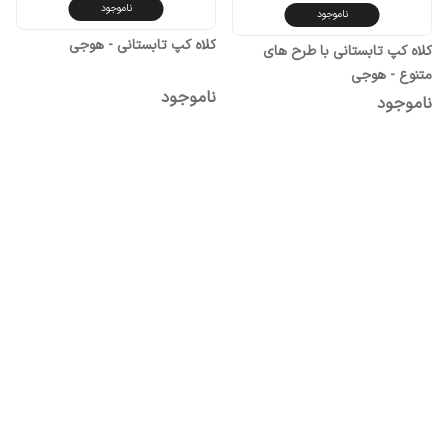
ناموجود
ناموجود
کلاه کپ تابستانی - هوجی
کلاه کپ تابستانی با طرح های
متنوع - هوجی
ناموجود
ناموجود