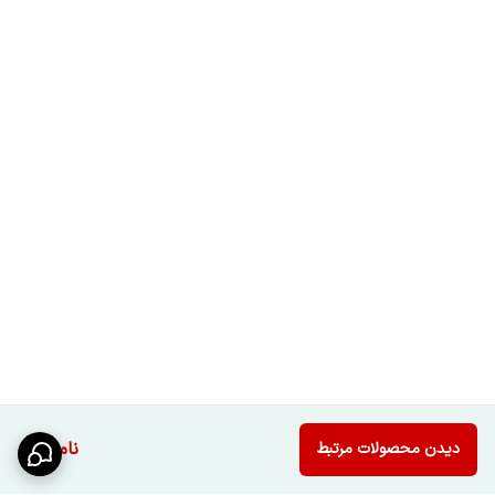
ناموجود
دیدن محصولات مرتبط