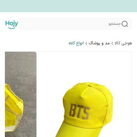
جستجو
هوجی کالا
مد و پوشاک
انواع کلاه