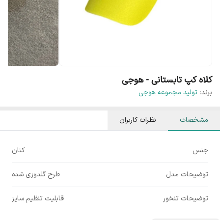
کلاه کپ تابستانی - هوجی
برند:
تولید مجموعه هوجی
مشخصات
نظرات کاربران
جنس
کتان
توضیحات مدل
طرح گلدوزی شده
توضیحات تنخور
قابلیت تنظیم سایز