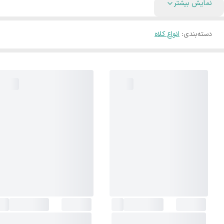
نمایش بیشتر
دسته‌بندی
:
انواع کلاه