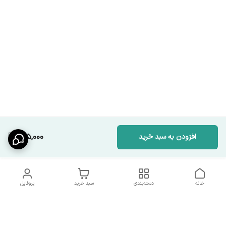
165,000
افزودن به سبد خرید
خانه
دسته‌بندی
سبد خرید
پروفایل