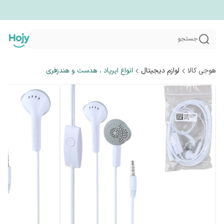
جستجو
هوجی کالا
لوازم دیجیتال
انواع ایرپاد ، هدست و هندزفری