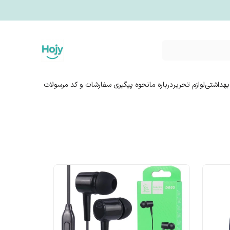
بهداشتی
لوازم تحریر
درباره ما
نحوه پیگیری سفارشات و کد مرسولات