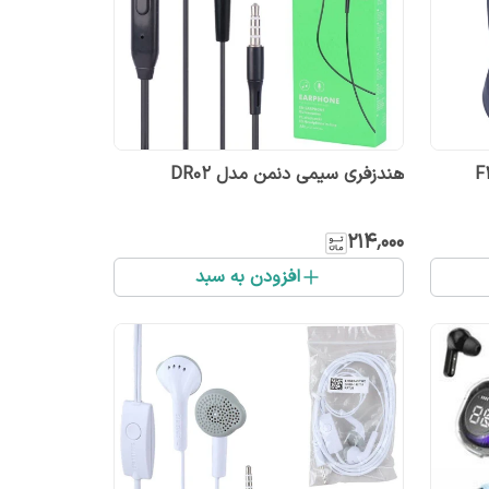
هندزفری سیمی دنمن مدل DR02
۲۱۴٬۰۰۰
افزودن به سبد