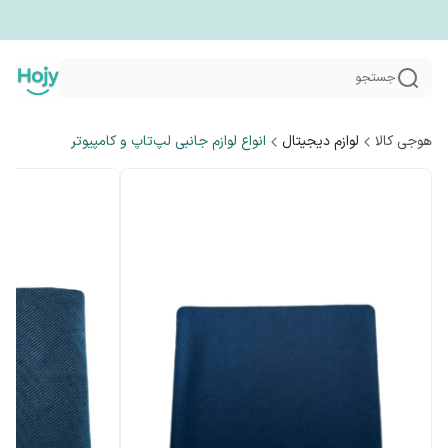
جستجو
هوجی کالا
لوازم دیجیتال
انواع لوازم جانبی لپ‌تاپ و کامپیوتر