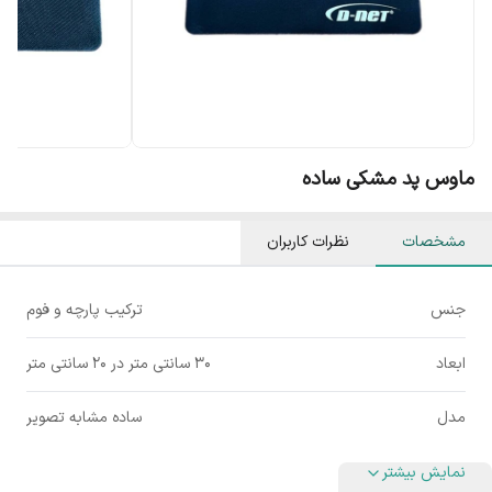
ماوس پد مشکی ساده
مشخصات
نظرات کاربران
جنس
ترکیب پارچه و فوم
ابعاد
۳۰ سانتی متر در ۲۰ سانتی متر
مدل
ساده مشابه تصویر
نمایش بیشتر