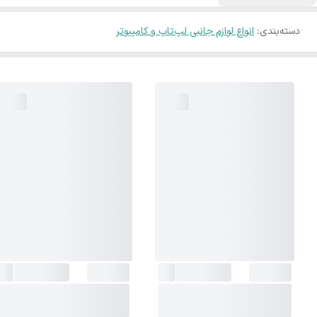
دسته‌بندی
:
انواع لوازم جانبی لپ‌تاپ و کامپیوتر