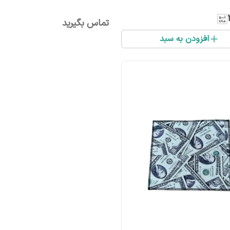
تماس بگیرید
افزودن به سبد