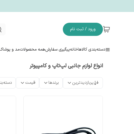
ورود / ثبت نام
دسته‌بندی کالاها
خانه
پیگیری سفارش
همه محصولات
مد و پوشاک
انواع لوازم جانبی لپ‌تاپ و کامپیوتر
پربازدیدترین
برندها
قیمت
دسته‌بن