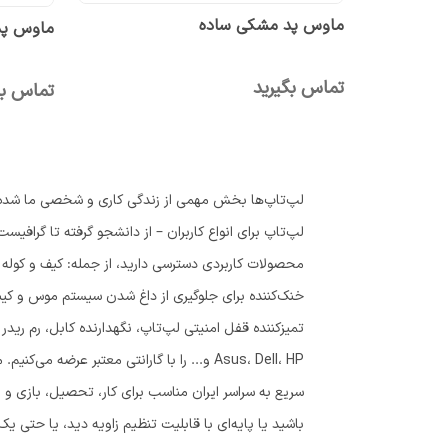
ماوس پد مشکی ساده
ماوس پد
تماس بگیرید
تماس بگ
لپ‌تاپ‌ها بخش مهمی از زندگی کاری و شخصی ما شده‌اند،
لپ‌تاپ برای انواع کاربران – از دانشجو گرفته تا گرافیس
Asus، Dell، HP و... را با گارانتی معتبر 
سریع به سراسر ایران مناسب برای کار، تحصیل، بازی و 
باشید یا پایه‌ای با قابلیت تنظیم زاویه دید، یا حتی یک