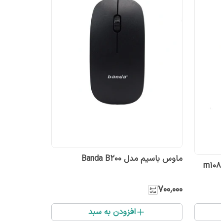
ماوس باسیم مدل Banda B200
۷۰۰٬۰۰۰
افزودن به سبد