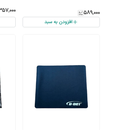
۳۵۷٬۰۰۰
۵۸۹٬۰۰۰
افزودن به سبد