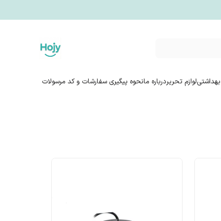
بهداشتی
لوازم تحریر
درباره ما
نحوه پیگیری سفارشات و کد مرسولات