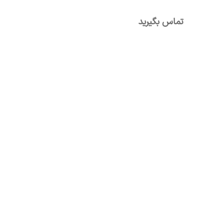
تماس بگیرید