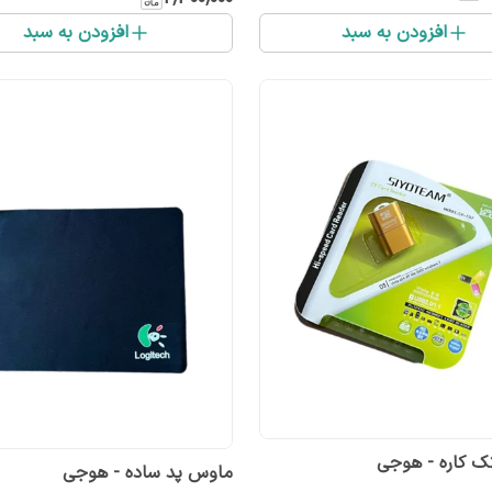
افزودن به سبد
افزودن به سبد
تک کاره - هوجی
ماوس پد ساده - هوجی