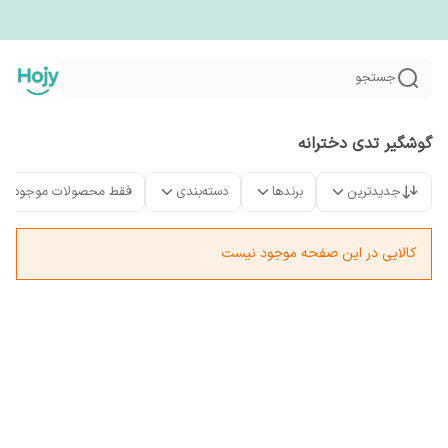
جستجو
گوشگیر تدی دخترانه
جدیدترین
برندها
دسته‌بندی
فقط محصولات موجود
کالایی در این صفحه موجود نیست