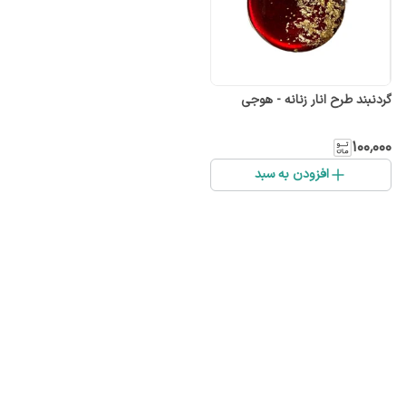
گردنبند طرح انار زنانه - هوجی
۱۰۰٬۰۰۰
افزودن به سبد