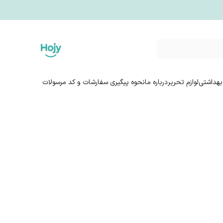
بهداشتی
لوازم تحریر
درباره ما
نحوه پیگیری سفارشات و کد مرسولات