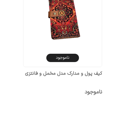
ناموجود
کیف پول و مدارک مدل مخمل و فانتزی
ناموجود