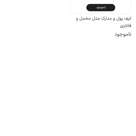
ناموجود
کیف پول و مدارک مدل مخمل و
فانتزی
ناموجود