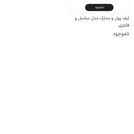
ناموجود
کیف پول و مدارک مدل مخمل و
فانتزی
ناموجود