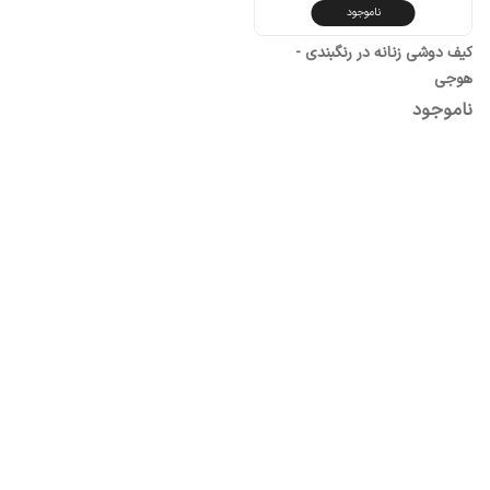
ناموجود
کیف دوشی زنانه در رنگبندی -
هوجی
ناموجود