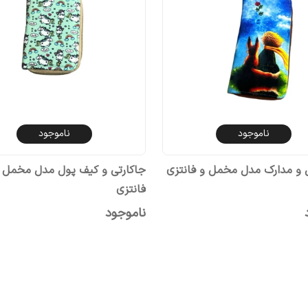
ناموجود
ناموجود
 و مدارک مدل مخمل و فانتزی
جاکارتی و کیف پول مدل مخمل 
فانتزی
ناموجود