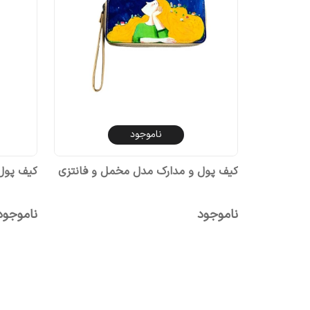
ناموجود
کیف پول و مدارک مدل مخمل و فانتزی
کیف پول
ناموجود
ناموجود