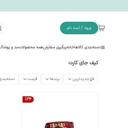
ورود / ثبت نام
دسته‌بندی کالاها
خانه
پیگیری سفارش
همه محصولات
مد و پوشاک
کیف جای کارت
جدیدترین
برندها
قیمت
دسته‌بندی
%
24