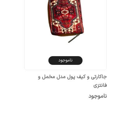
ناموجود
جاکارتی و کیف پول مدل مخمل و
فانتزی
ناموجود