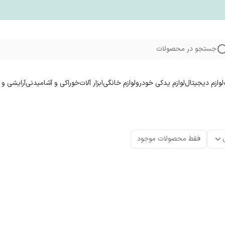
جستجو در محصولات
لوازم دیجیتال
لوازم یدکی خودرو
لوازم خانگی
ابزار آلات
خوراکی و آشامیدنی
آرایشی و 
فقط محصولات موجود