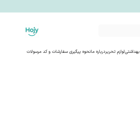
بهداشتی
لوازم تحریر
درباره ما
نحوه پیگیری سفارشات و کد مرسولات