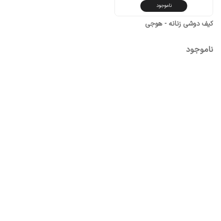
ناموجود
کیف دوشی زنانه - هوجی
ناموجود