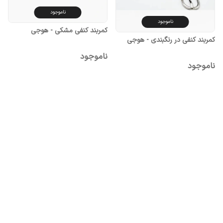
ناموجود
ناموجود
کمربند کنفی مشکی - هوجی
کمربند کنفی در رنگبندی - هوجی
ناموجود
ناموجود