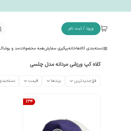
ورود / ثبت نام
دسته‌بندی کالاها
خانه
پیگیری سفارش
همه محصولات
مد و پوشاک
کلاه کپ ورزشی مردانه مدل چلسی
جدیدترین
برندها
قیمت
دسته‌بندی
%
34