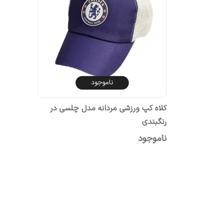
ناموجود
کلاه کپ ورزشی مردانه مدل چلسی در
رنگبندی
ناموجود