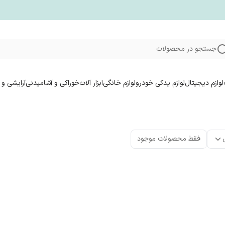
جستجو در محصولات
لوازم دیجیتال
لوازم یدکی خودرو
لوازم خانگی
ابزار آلات
خوراکی و آشامیدنی
آرایشی و 
فقط محصولات موجود