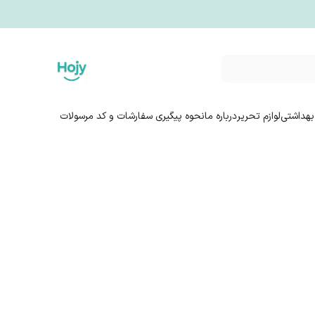
بهداشتی
لوازم تحریر
درباره ما
نحوه پیگیری سفارشات و کد مرسولات