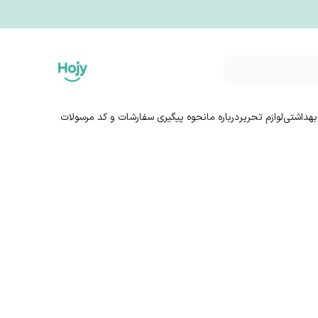
بهداشتی
لوازم تحریر
درباره ما
نحوه پیگیری سفارشات و کد مرسولات