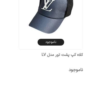
ناموجود
کلاه کپ پشت تور مدل LV
ناموجود