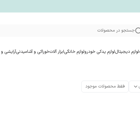
جستجو در محصولات
لوازم دیجیتال
لوازم یدکی خودرو
لوازم خانگی
ابزار آلات
خوراکی و آشامیدنی
آرایشی و 
فقط محصولات موجود