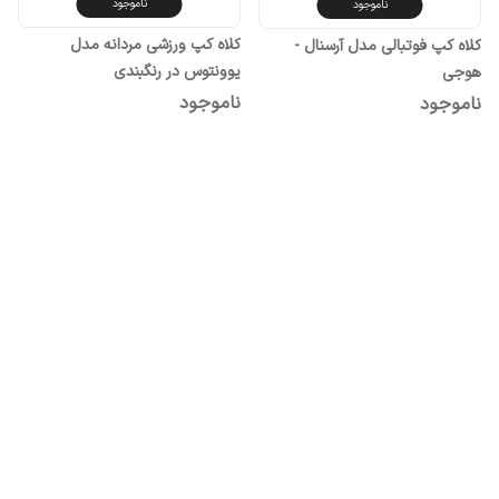
ناموجود
ناموجود
کلاه کپ ورزشی مردانه مدل
کلاه کپ فوتبالی مدل آرسنال -
یوونتوس در رنگبندی
هوجی
ناموجود
ناموجود