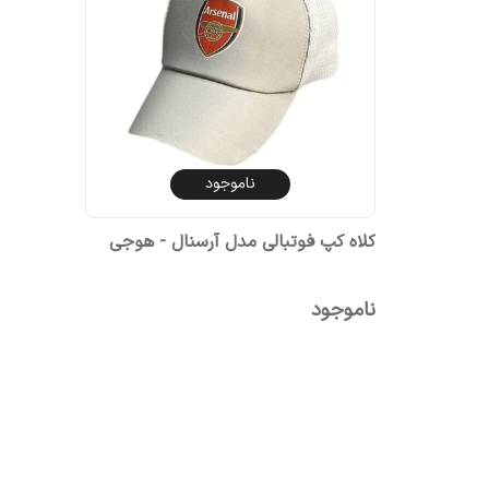
ناموجود
کلاه کپ فوتبالی مدل آرسنال - هوجی
ناموجود