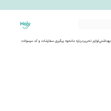
بهداشتی
لوازم تحریر
درباره ما
نحوه پیگیری سفارشات و کد مرسولات