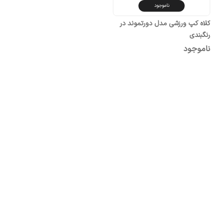
ناموجود
کلاه کپ ورزشی مدل دورتموند در
رنگبندی
ناموجود