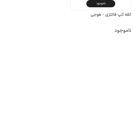
ناموجود
کلاه کپ فانتزی - هوجی
ناموجود