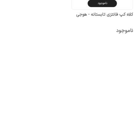
ناموجود
کلاه کپ فانتزی تابستانه - هوجی
ناموجود