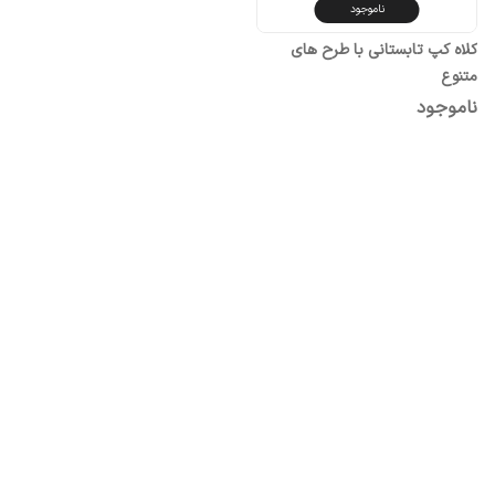
ناموجود
کلاه کپ تابستانی با طرح های
متنوع
ناموجود