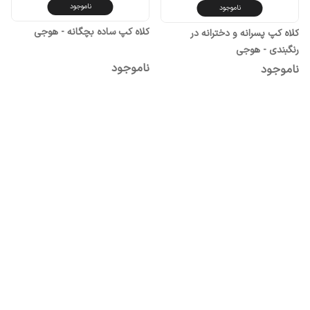
ناموجود
ناموجود
کلاه کپ ساده بچگانه - هوجی
کلاه کپ پسرانه و دخترانه در
رنگبندی - هوجی
ناموجود
ناموجود