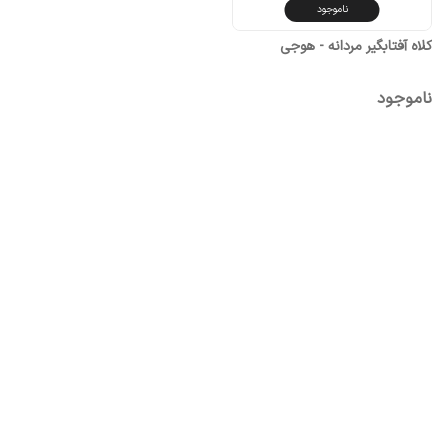
ناموجود
کلاه آفتابگیر مردانه - هوجی
ناموجود