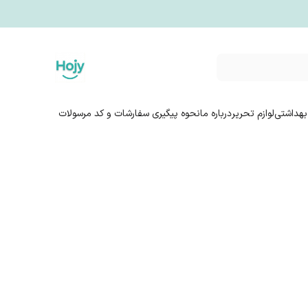
بهداشتی
لوازم تحریر
درباره ما
نحوه پیگیری سفارشات و کد مرسولات