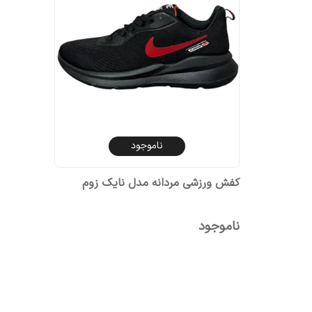
ناموجود
کفش ورزشی مردانه مدل نایک زوم
ناموجود