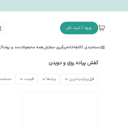
ورود / ثبت نام
دسته‌بندی کالاها
خانه
پیگیری سفارش
همه محصولات
مد و پوشاک
کفش پیاده روی و دویدن
پربازدیدترین
برندها
قیمت
دسته‌بن