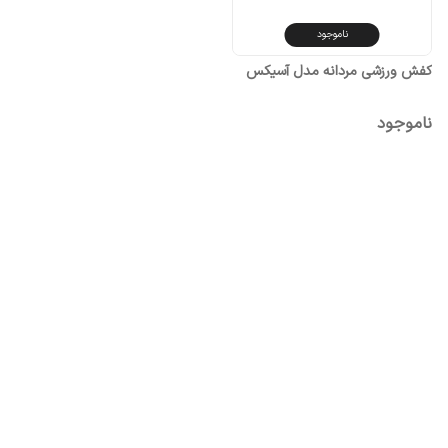
ناموجود
کفش ورزشی مردانه مدل آسیکس
ناموجود