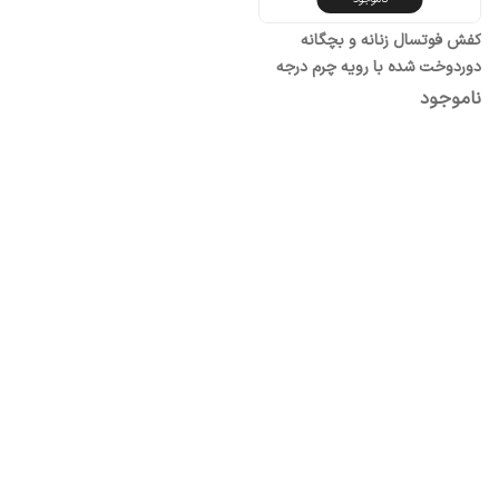
کفش فوتسال زنانه و بچگانه
دوردوخت شده با رویه چرم درجه
بک
ناموجود