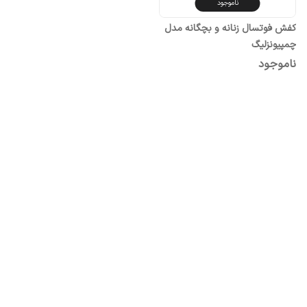
ناموجود
کفش فوتسال زنانه و بچگانه مدل
چمپیونزلیگ
ناموجود