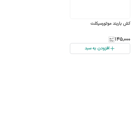
کش باربند موتورسیکلت
۱۴۵٬۰۰۰
افزودن به سبد