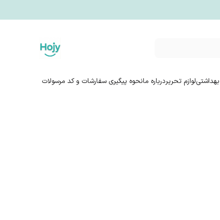
بهداشتی
لوازم تحریر
درباره ما
نحوه پیگیری سفارشات و کد مرسولات