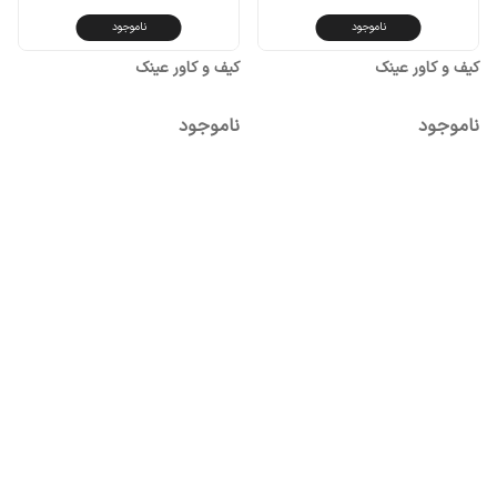
ناموجود
ناموجود
کیف و کاور عینک
کیف و کاور عینک
ناموجود
ناموجود