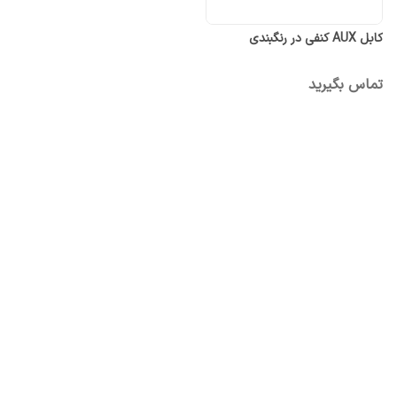
کابل AUX کنفی در رنگبندی
تماس بگیرید