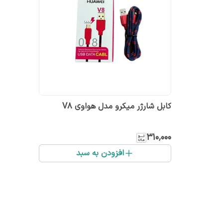
کابل شارژر میکرو مدل هواوی V8
۳۱۰٬۰۰۰
افزودن به سبد