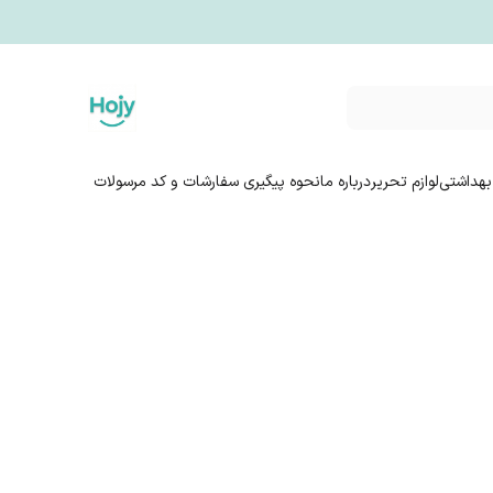
بهداشتی
لوازم تحریر
درباره ما
نحوه پیگیری سفارشات و کد مرسولات