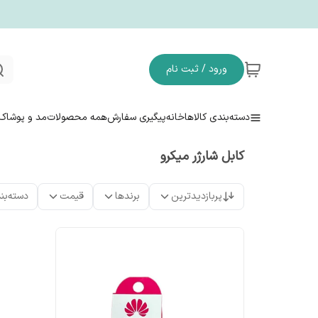
ورود / ثبت نام
دسته‌بندی کالاها
خانه
پیگیری سفارش
همه محصولات
مد و پوشاک
کابل شارژر میکرو
پربازدیدترین
برندها
قیمت
دسته‌بن