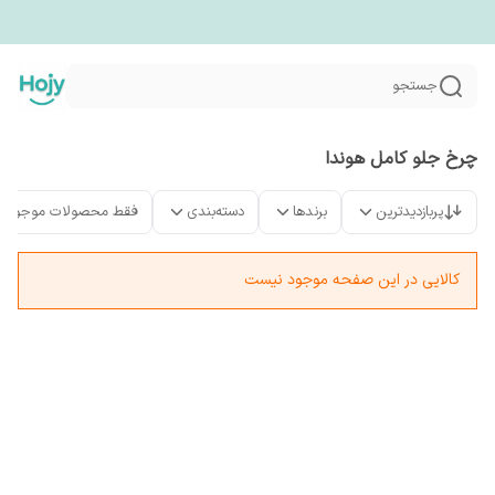
جستجو
چرخ جلو کامل هوندا
پربازدیدترین
برندها
دسته‌بندی
فقط محصولات موجود
کالایی در این صفحه موجود نیست