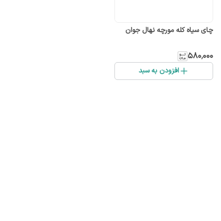
چای سیاه کله مورچه نهال جوان
۵۸۰٬۰۰۰
افزودن به سبد