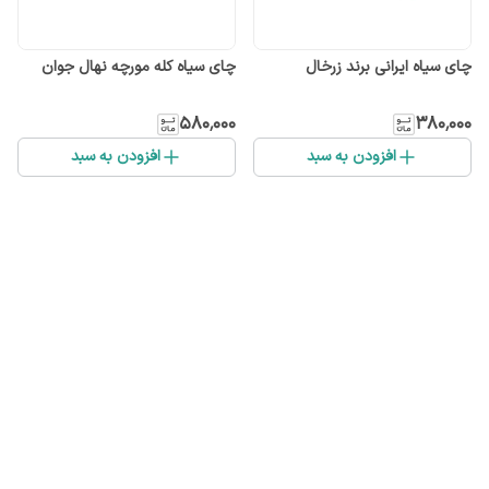
چای سیاه ایرانی برند زرخال
چای سیاه کله مورچه نهال جوان
۵۸۰٬۰۰۰
۳۸۰٬۰۰۰
افزودن به سبد
افزودن به سبد