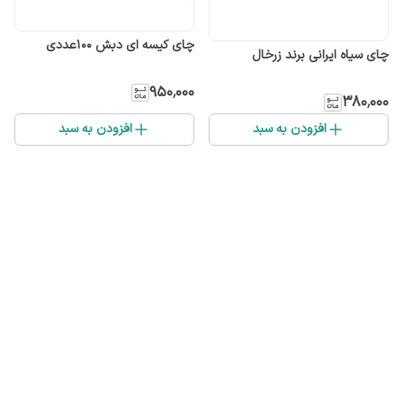
چای کیسه ای دبش ۱۰۰عددی
چای سیاه ایرانی برند زرخال
۹۵۰٬۰۰۰
۳۸۰٬۰۰۰
افزودن به سبد
افزودن به سبد