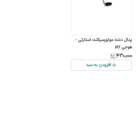
پدال دنده موتورسیکلت استارتی -
هوجی کالا
۴۳۰٬۰۰۰
افزودن به سبد