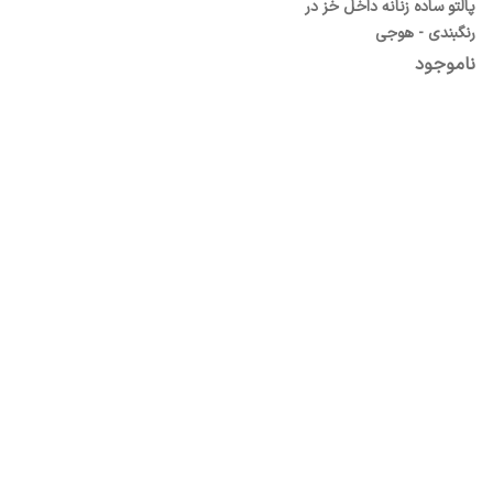
پالتو ساده زنانه داخل خز در
رنگبندی - هوجی
ناموجود