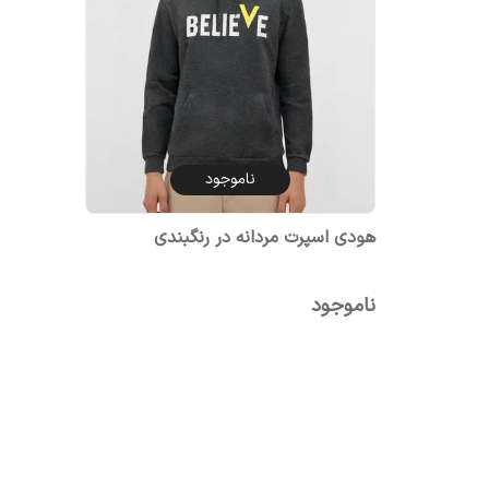
ناموجود
هودی اسپرت مردانه در رنگبندی
ناموجود