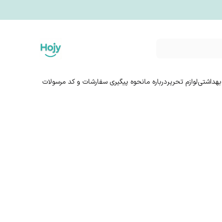
بهداشتی
لوازم تحریر
درباره ما
نحوه پیگیری سفارشات و کد مرسولات