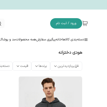
ورود / ثبت نام
دسته‌بندی کالاها
خانه
پیگیری سفارش
همه محصولات
مد و پوشاک
هودی دخترانه
پربازدیدترین
برندها
قیمت
دسته‌بن